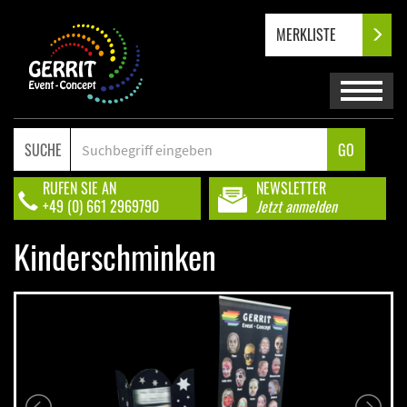
MERKLISTE
SUCHE
GO
RUFEN SIE AN
NEWSLETTER
+49 (0) 661 2969790
Jetzt anmelden
Kinderschminken