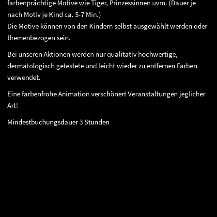
farbenprächtige Motive wie Tiger, Prinzessinnen uvm. (Dauer je
nach Motiv je Kind ca. 5-7 Min.)
Die Motive können von den Kindern selbst ausgewählt werden oder
themenbezogen sein.
Bei unseren Aktionen werden nur qualitativ hochwertige,
dermatologisch getestete und leicht wieder zu entfernen Farben
verwendet.
Eine farbenfrohe Animation verschönert Veranstaltungen jeglicher
Art!
Mindestbuchungsdauer 3 Stunden