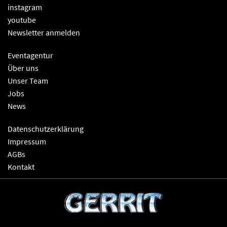
instagram
youtube
Newsletter anmelden
Eventagentur
Über uns
Unser Team
Jobs
News
Datenschutzerklärung
Impressum
AGBs
Kontakt