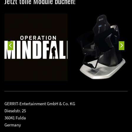
Jetzt tolle Module buchen!
GERRIT-Entertainment GmbH & Co. KG
Dieselstr. 25
36041 Fulda
Germany