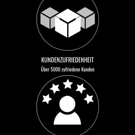
KUNDENZUFRIEDENHEIT
Über 5000 zufriedene Kunden