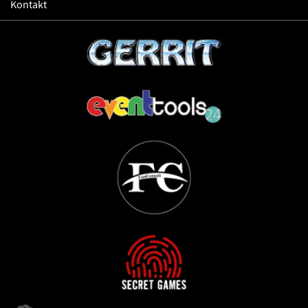
Kontakt