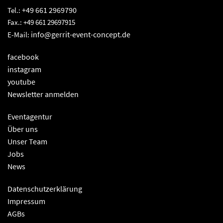
+49 661 2969790
Tel.:
Fax.: +49 661 29697915
info@gerrit-event-concept.de
E-Mail:
facebook
instagram
youtube
Newsletter anmelden
Eventagentur
Über uns
Unser Team
Jobs
News
Datenschutzerklärung
Impressum
AGBs