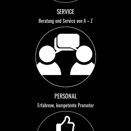
SERVICE
Beratung und Service von A – Z
PERSONAL
Erfahrene, kompetente Promoter