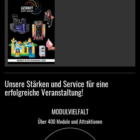
Unsere Stärken und Service für eine
erfolgreiche Veranstaltung!
MODULVIELFALT
Über 400 Module und Attraktionen