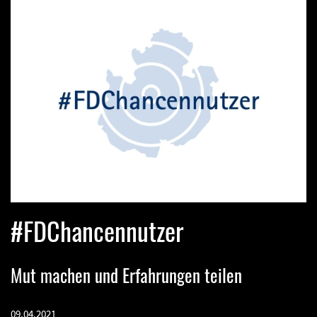
#FDChancennutzer
Mut machen und Erfahrungen teilen
09.04.2021