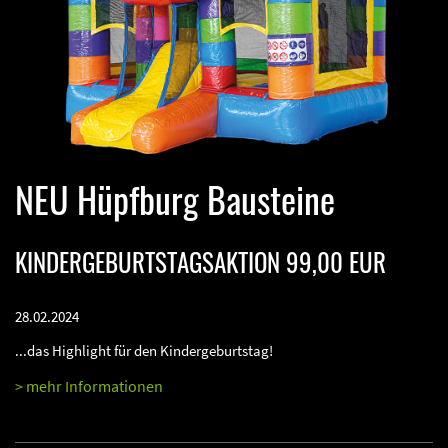
NEU Hüpfburg Bausteine
KINDERGEBURTSTAGSAKTION 99,00 EUR
28.02.2024
...das Highlight für den Kindergeburtstag!
> mehr Informationen