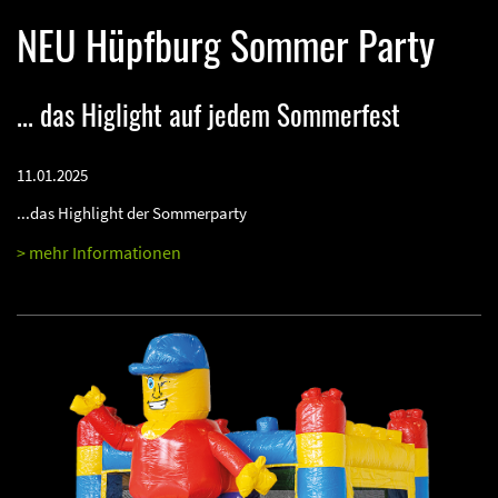
NEU Hüpfburg Sommer Party
... das Higlight auf jedem Sommerfest
11.01.2025
...das Highlight der Sommerparty
> mehr Informationen