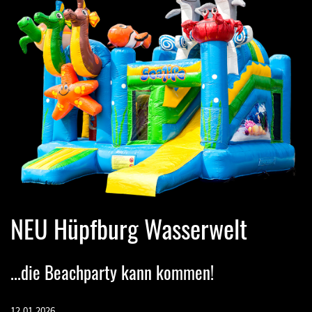
NEU Hüpfburg Wasserwelt
...die Beachparty kann kommen!
12.01.2026