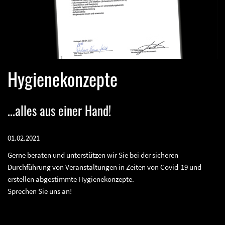
Hygienekonzepte
...alles aus einer Hand!
01.02.2021
Gerne beraten und unterstützen wir Sie bei der sicheren
Durchführung von Veranstaltungen in Zeiten von Covid-19 und
erstellen abgestimmte Hygienekonzepte.
Sprechen Sie uns an!