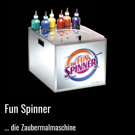
Fun Spinner
... die Zaubermalmaschine