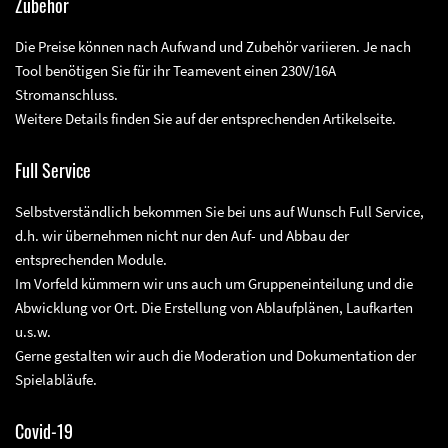
Zubehör
Die Preise können nach Aufwand und Zubehör variieren. Je nach
Tool benötigen Sie für ihr Teamevent einen 230V/16A
Stromanschluss.
Weitere Details finden Sie auf der entsprechenden Artikelseite.
Full Service
Selbstverständlich bekommen Sie bei uns auf Wunsch Full Service,
d.h. wir übernehmen nicht nur den Auf- und Abbau der
entsprechenden Module.
Im Vorfeld kümmern wir uns auch um Gruppeneinteilung und die
Abwicklung vor Ort. Die Erstellung von Ablaufplänen, Laufkarten
u.s.w.
Gerne gestalten wir auch die Moderation und Dokumentation der
Spielabläufe.
Covid-19