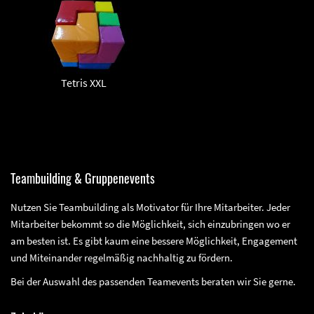
Tetris XXL
Teambuilding & Gruppenevents
Nutzen Sie Teambuilding als Motivator für Ihre Mitarbeiter. Jeder
Mitarbeiter bekommt so die Möglichkeit, sich einzubringen wo er
am besten ist. Es gibt kaum eine bessere Möglichkeit, Engagement
und Miteinander regelmäßig nachhaltig zu fördern.
Bei der Auswahl des passenden Teamevents beraten wir Sie gerne.