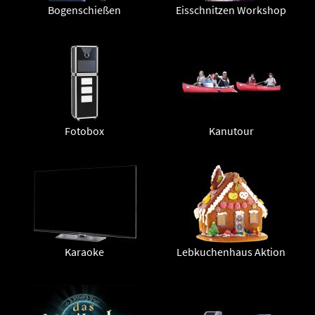
Bogenschießen
Eisschnitzen Workshop
Fotobox
Kanutour
Karaoke
Lebkuchenhaus Aktion