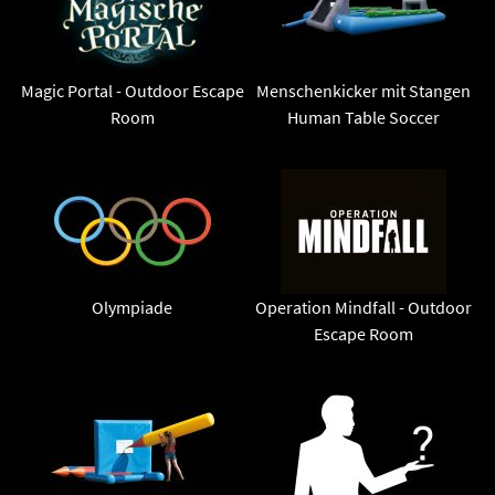
Magic Portal - Outdoor Escape
Menschenkicker mit Stangen
Room
Human Table Soccer
Olympiade
Operation Mindfall - Outdoor
Escape Room