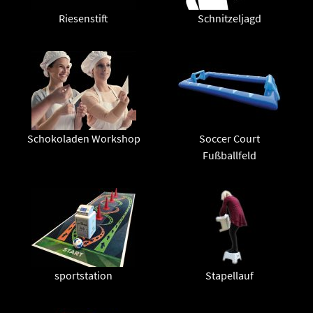
Riesenstift
Schnitzeljagd
Schokoladen Workshop
Soccer Court
Fußballfeld
sportstation
Stapellauf