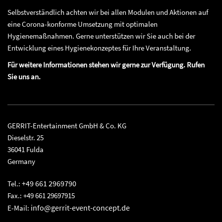
Selbstverständlich achten wir bei allen Modulen und Aktionen auf
eine Corona-konforme Umsetzung mit optimalen
Hygienemaßnahmen. Gerne unterstützen wir Sie auch bei der
Entwicklung eines Hygienekonzeptes für Ihre Veranstaltung.
Für weitere Informationen stehen wir gerne zur Verfügung. Rufen
Sie uns an.
GERRIT-Entertainment GmbH & Co. KG
Dieselstr. 25
36041 Fulda
Germany
+49 661 2969790
Tel.:
Fax.: +49 661 29697915
info@gerrit-event-concept.de
E-Mail: