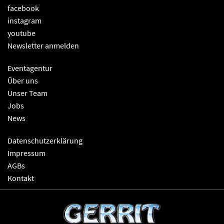
facebook
instagram
youtube
Newsletter anmelden
Eventagentur
Über uns
Unser Team
Jobs
News
Datenschutzerklärung
Impressum
AGBs
Kontakt