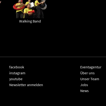
Walking Band
facebook
Eventagentur
instagram
Über uns
youtube
Unser Team
Newsletter anmelden
Jobs
News