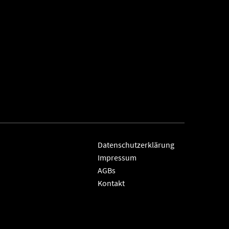
Datenschutzerklärung
Impressum
AGBs
Kontakt