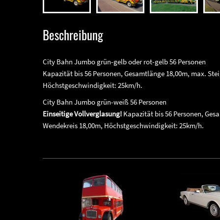
Beschreibung
City Bahn Jumbo grün-gelb oder rot-gelb 56 Personen
Kapazität bis 56 Personen, Gesamtlänge 18,00m, max. Stei
Höchstgeschwindigkeit: 25km/h.
City Bahn Jumbo grün-weiß 56 Personen
Einseitige Vollverglasung!
Kapazität bis 56 Personen, Gesa
Wendekreis 18,00m, Höchstgeschwindigkeit: 25km/h.