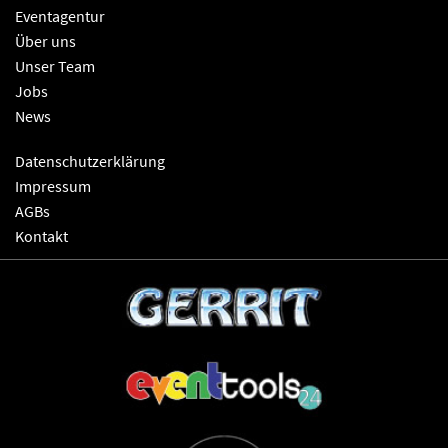
Eventagentur
Über uns
Unser Team
Jobs
News
Datenschutzerklärung
Impressum
AGBs
Kontakt