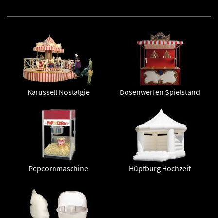
Karussell Nostalgie
Dosenwerfen Spielstand
Popcornmaschine
Hüpfburg Hochzeit