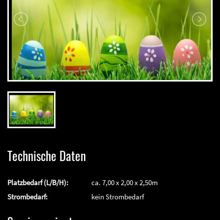
Technische Daten
Platzbedarf (L/B/H):
ca. 7,00 x 2,00 x 2,50m
Strombedarf:
kein Strombedarf