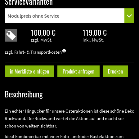
Servicevarianten
100,00 €
119,00 €
zzgl. MwSt.
inkl. MwSt.
zzgl. Fahrt- & Transportkosten
in Merkliste einfügen
Produkt anfragen
Drucken
Beschreibung
Ein echter Hingucker für unsere Osteraktionen ist diese schöne Deko
Rückwand. Die Rückwand wertet die Aktion auf und macht sie
schon von weitem sichtbar.
Ideal kombinierbar mit einer Foto- und/oder Bastelaktion zum