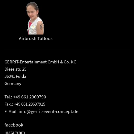
Airbrush Tattoos
GERRIT-Entertainment GmbH & Co. KG
Dieselstr. 25
36041 Fulda
Germany
+49 661 2969790
Tel.:
Fax.: +49 661 29697915
info@gerrit-event-concept.de
E-Mail:
facebook
instagram