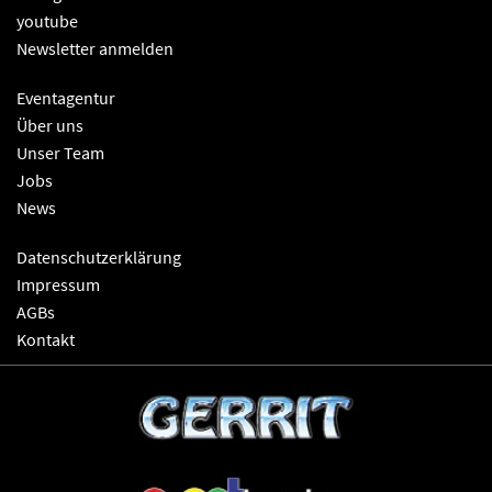
youtube
Newsletter anmelden
Eventagentur
Über uns
Unser Team
Jobs
News
Datenschutzerklärung
Impressum
AGBs
Kontakt