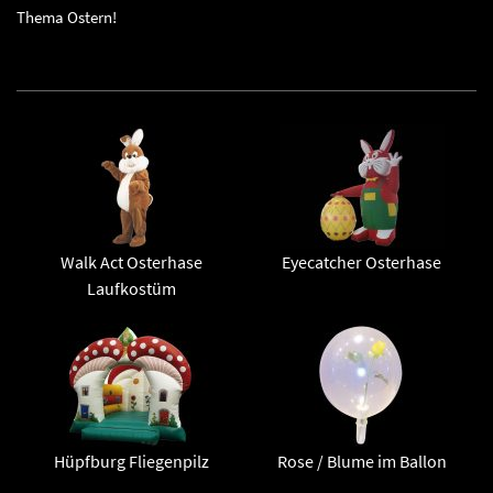
Thema Ostern!
Walk Act Osterhase
Eyecatcher Osterhase
Laufkostüm
Hüpfburg Fliegenpilz
Rose / Blume im Ballon