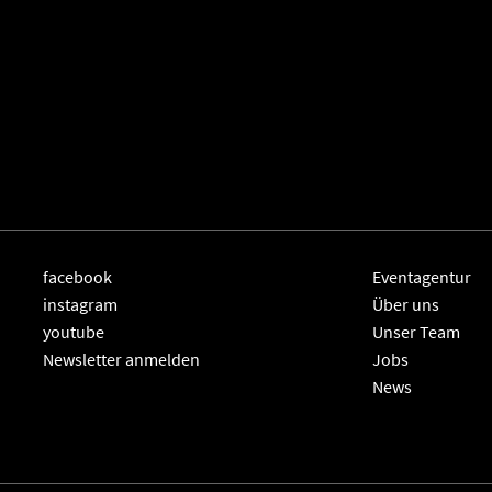
facebook
Eventagentur
instagram
Über uns
youtube
Unser Team
Newsletter anmelden
Jobs
News