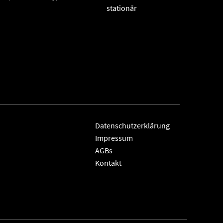
stationär
Datenschutzerklärung
Impressum
AGBs
Kontakt