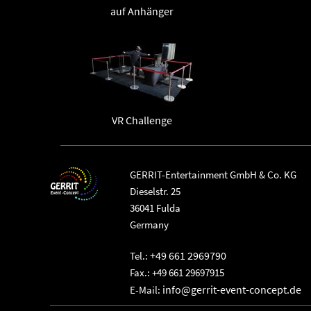
auf Anhänger
VR Challenge
GERRIT-Entertainment GmbH & Co. KG
Dieselstr. 25
36041 Fulda
Germany
+49 661 2969790
Tel.:
Fax.: +49 661 29697915
info@gerrit-event-concept.de
E-Mail: