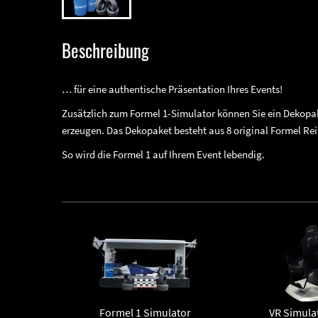
Beschreibung
… für eine authentische Präsentation Ihres Events!
Zusätzlich zum Formel 1-Simulator können Sie ein Dekop
erzeugen. Das Dekopaket besteht aus 8 original Formel Rei
So wird die Formel 1 auf Ihrem Event lebendig.
Formel 1 Simulator
VR Simula