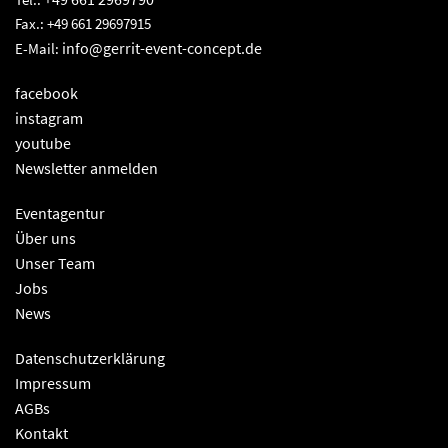
Fax.: +49 661 29697915
info@gerrit-event-concept.de
E-Mail:
facebook
instagram
youtube
Newsletter anmelden
Eventagentur
Über uns
Unser Team
Jobs
News
Datenschutzerklärung
Impressum
AGBs
Kontakt