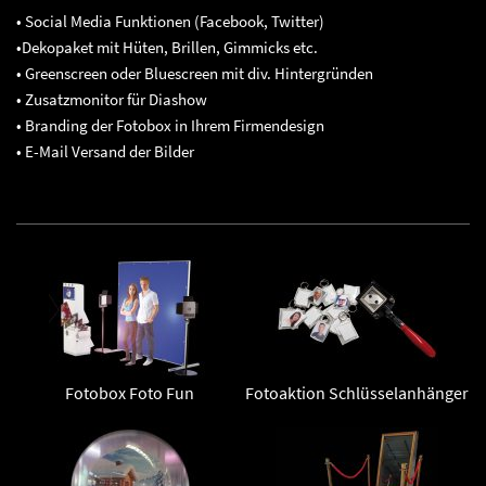
• Social Media Funktionen (Facebook, Twitter)
•Dekopaket mit Hüten, Brillen, Gimmicks etc.
• Greenscreen oder Bluescreen mit div. Hintergründen
• Zusatzmonitor für Diashow
• Branding der Fotobox in Ihrem Firmendesign
• E-Mail Versand der Bilder
Fotobox Foto Fun
Fotoaktion Schlüsselanhänger