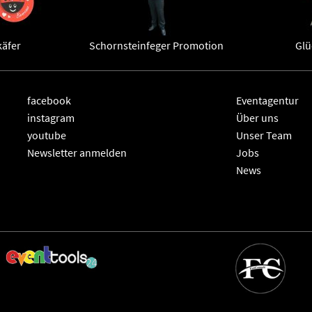
käfer
Schornsteinfeger Promotion
Glü
facebook
Eventagentur
instagram
Über uns
youtube
Unser Team
Newsletter anmelden
Jobs
News