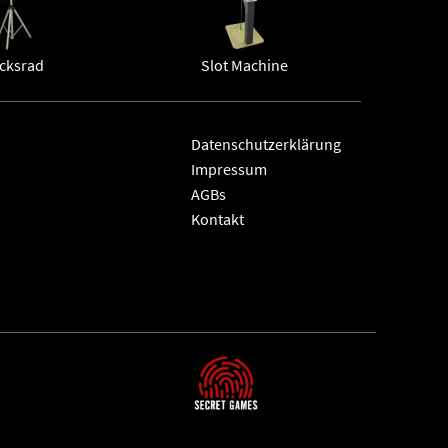
cksrad
Slot Machine
Datenschutzerklärung
Impressum
AGBs
Kontakt