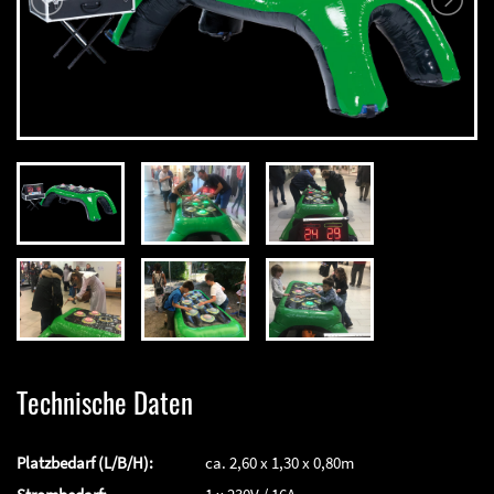
Technische Daten
Platzbedarf (L/B/H):
ca. 2,60 x 1,30 x 0,80m