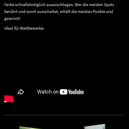
Farbe schnellstmöglich auszuschlagen. Wer die meisten Spots
berührt und somit ausschaltet, erhält die meisten Punkte und
gewinnt!
Ideal für Wettbewerbe.