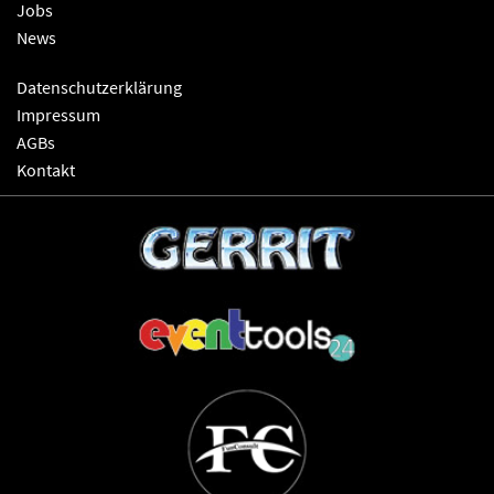
Jobs
News
Datenschutzerklärung
Impressum
AGBs
Kontakt