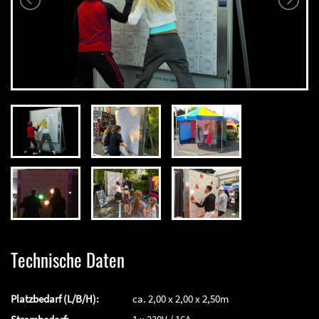
Technische Daten
Platzbedarf (L/B/H):
ca. 2,00 x 2,00 x 2,50m