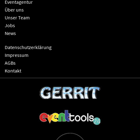
Eventagentur
Über uns
Unser Team
Jobs
News
Datenschutzerklärung
Impressum
AGBs
Kontakt