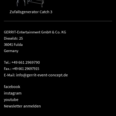
Zufallsgenerator Catch 3
GERRIT-Entertainment GmbH & Co. KG
Dieselstr. 25
36041 Fulda
Germany
+49 661 2969790
Tel.:
Fax.: +49 661 29697915
info@gerrit-event-concept.de
E-Mail:
facebook
instagram
youtube
Newsletter anmelden