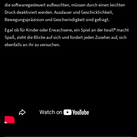
die softwaregesteuert aufleuchten, müssen durch einen leichten
Druck deaktiviert werden. Ausdauer und Geschicklichkeit,
Bewegungspräzision und Geschwindigkeit sind gefragt.
Egal ob für Kinder oder Erwachsene, ein Spiel an der twall® macht
Spaß, zieht die Blicke auf sich und fordert jeden Zuseher auf, sich
ebenfalls an ihr zu versuchen.