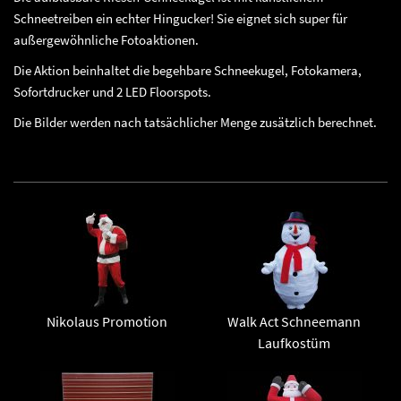
Schneetreiben ein echter Hingucker! Sie eignet sich super für
außergewöhnliche Fotoaktionen.
Die Aktion beinhaltet die begehbare Schneekugel, Fotokamera,
Sofortdrucker und 2 LED Floorspots.
Die Bilder werden nach tatsächlicher Menge zusätzlich berechnet.
Nikolaus Promotion
Walk Act Schneemann
Laufkostüm