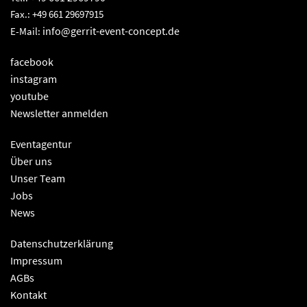
Fax.: +49 661 29697915
info@gerrit-event-concept.de
E-Mail:
facebook
instagram
youtube
Newsletter anmelden
Eventagentur
Über uns
Unser Team
Jobs
News
Datenschutzerklärung
Impressum
AGBs
Kontakt