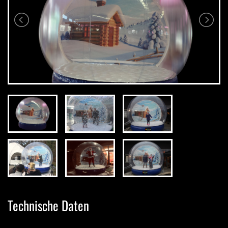
Technische Daten