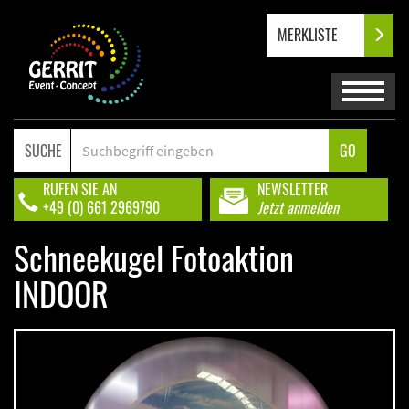
MERKLISTE
SUCHE
GO
RUFEN SIE AN
NEWSLETTER
+49 (0) 661 2969790
Jetzt anmelden
Schneekugel Fotoaktion
INDOOR