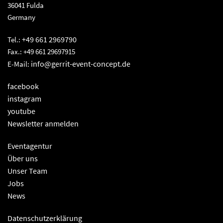
36041 Fulda
Germany
+49 661 2969790
Tel.:
Fax.: +49 661 29697915
info@gerrit-event-concept.de
E-Mail:
facebook
instagram
youtube
Newsletter anmelden
Eventagentur
Über uns
Unser Team
Jobs
News
Datenschutzerklärung