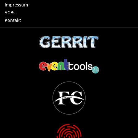
Impressum
AGBs
Kontakt