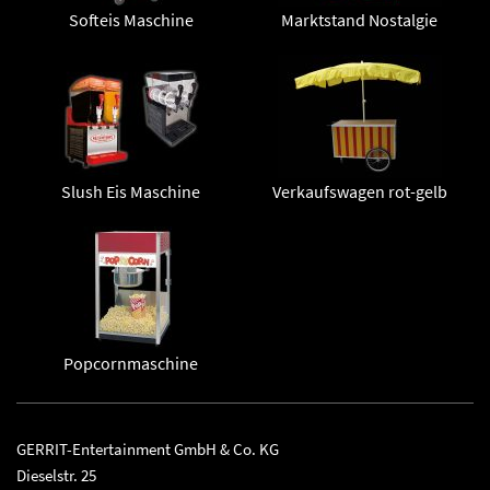
Softeis Maschine
Marktstand Nostalgie
Slush Eis Maschine
Verkaufswagen rot-gelb
Popcornmaschine
GERRIT-Entertainment GmbH & Co. KG
Dieselstr. 25