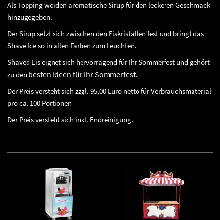
Als Topping werden aromatische Sirup für den leckeren Geschmack
hinzugegeben.
Der Sirup setzt sich zwischen den Eiskristallen fest und bringt das
Shave Ice so in allen Farben zum Leuchten.
Shaved Eis eignet sich hervorragend für Ihr Sommerfest und gehört
besten Ideen für Ihr Sommerfest
zu den
.
Der Preis versteht sich zzgl. 95,00 Euro netto für Verbrauchsmaterial
pro ca. 100 Portionen
Der Preis versteht sich inkl. Endreinigung.