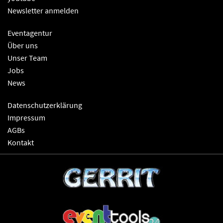
Newsletter anmelden
Eventagentur
Über uns
Unser Team
Jobs
News
Datenschutzerklärung
Impressum
AGBs
Kontakt