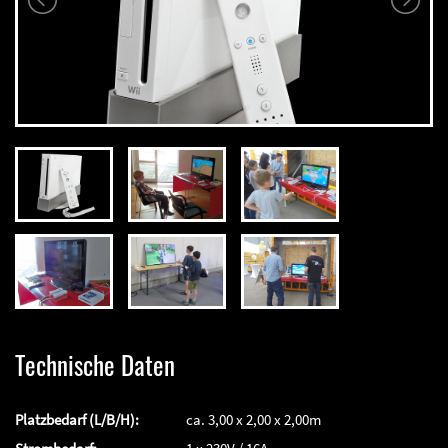
Technische Daten
Platzbedarf (L/B/H):
ca. 3,00 x 2,00 x 2,00m